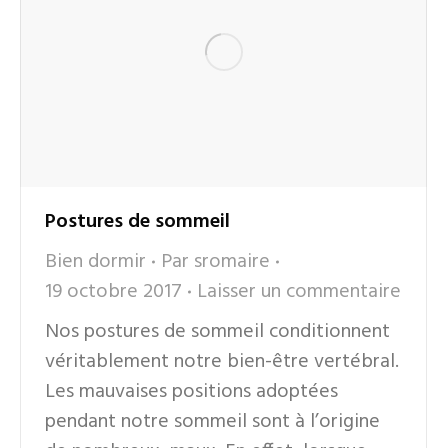
Postures de sommeil
Bien dormir
Par
sromaire
19 octobre 2017
Laisser un commentaire
Nos postures de sommeil conditionnent
véritablement notre bien-être vertébral.
Les mauvaises positions adoptées
pendant notre sommeil sont à l’origine