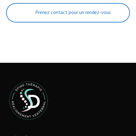
Prenez contact pour un rendez-vous