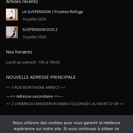
Articles récents
LA SUSPENSION 1 Position Refuge
16 juillet 2026
SUSPENSION DOS 2
16 juillet 2026
Nos horaires
Lundi au samedi : 10h à 19h30
NOUVELLE ADRESSE PRINCIPALE
>> 5 RUE MONTAIGNE ANNECY <<
---->> Adresse secondaire <<----
>> 2 CHEMIN DU MANDERON 69660 COLLONGES AU MONT D'OR <<
Nous utilisons des cookies pour vous garantir la meilleure
expérience sur notre site. Si vous continuez à utiliser ce