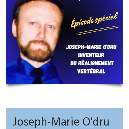
Joseph-Marie O'dru