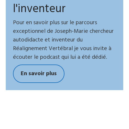
l'inventeur
Pour en savoir plus sur le parcours
exceptionnel de Joseph-Marie chercheur
autodidacte et inventeur du
Réalignement Vertébral je vous invite à
écouter le podcast qui lui a été dédié.
En savoir plus