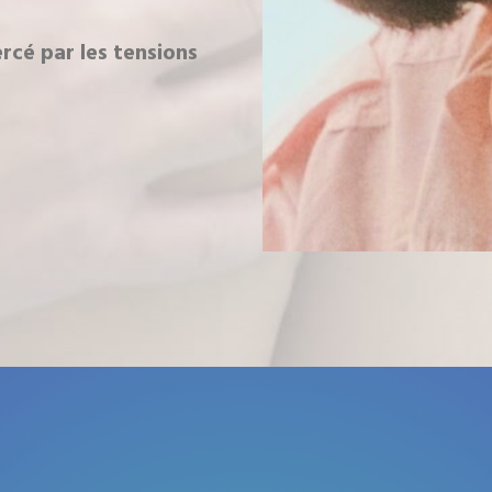
ercé par les tensions