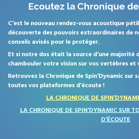
Ecoutez la Chronique d
C’est le nouveau rendez-vous acoustique pétilla
découverte des pouvoirs extraordinaires de n
conseils avisés pour le protéger.
Et si notre dos était la source d’une majorité
chambouler votre vision sur vos vertèbres et 
Retrouvez la Chronique de Spin’Dynamic sur s
toutes vos p
lateformes d’écoute !
LA CHRONIQUE DE SPIN’DYNAM
LA CHRONIQUE DE SPIN’DYNAMIC SUR T
D’ÉCOUTE