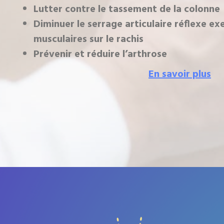
Lutter contre le tassement de la colonne
Diminuer le serrage articulaire réflexe ex
musculaires sur le rachis
Prévenir et réduire l’arthrose
En savoir plus