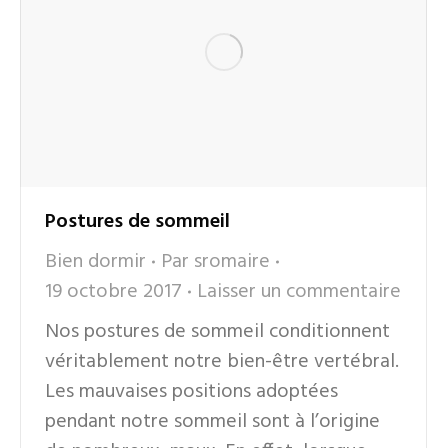
Postures de sommeil
Bien dormir
Par
sromaire
19 octobre 2017
Laisser un commentaire
Nos postures de sommeil conditionnent
véritablement notre bien-être vertébral.
Les mauvaises positions adoptées
pendant notre sommeil sont à l’origine