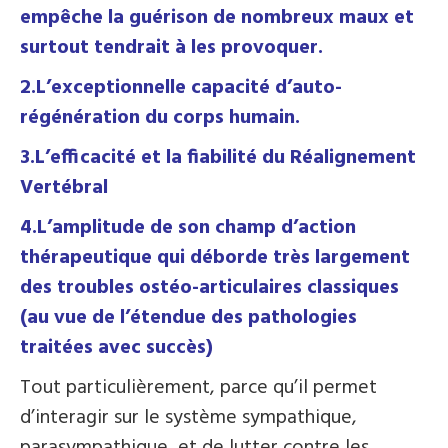
empêche la guérison de nombreux maux et
surtout tendrait à les provoquer.
2.L’exceptionnelle capacité d’auto-
régénération du corps humain.
3.L’efficacité et la fiabilité du Réalignement
Vertébral
4.L’amplitude de son champ d’action
thérapeutique qui déborde très largement
des troubles ostéo-articulaires classiques
(au vue de l’étendue des pathologies
traitées avec succès)
Tout particulièrement, parce qu’il permet
d’interagir sur le système sympathique,