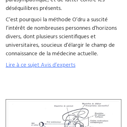
parasympathique, et de lutter contre les
déséquilibres présents.
C’est pourquoi la méthode O’dru a suscité
l’intérêt de nombreuses personnes d’horizons
divers, dont plusieurs scientifiques et
universitaires, soucieux d’élargir le champ de
connaissance de la médecine actuelle.
Lire à ce sujet Avis d’experts