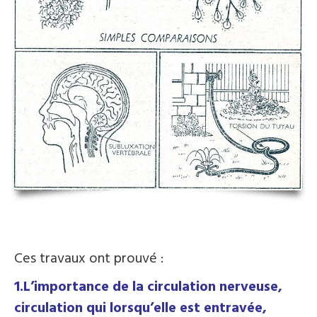
Ces travaux ont prouvé :
1.L’importance de la circulation nerveuse,
circulation qui lorsqu’elle est entravée,