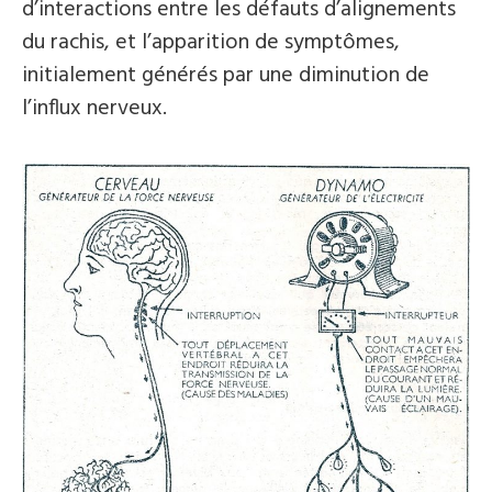
d’interactions entre les défauts d’alignements
du rachis, et l’apparition de symptômes,
initialement générés par une diminution de
l’influx nerveux.