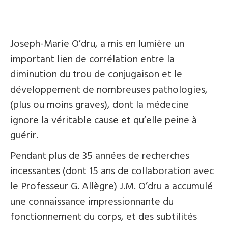
Joseph-Marie O’dru, a mis en lumière un
important lien de corrélation entre la
diminution du trou de conjugaison et le
développement de nombreuses pathologies,
(plus ou moins graves), dont la médecine
ignore la véritable cause et qu’elle peine à
guérir.
Pendant plus de 35 années de recherches
incessantes (dont 15 ans de collaboration avec
le Professeur G. Allègre) J.M. O’dru a accumulé
une connaissance impressionnante du
fonctionnement du corps, et des subtilités